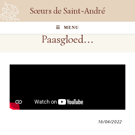
Sœurs de Saint-André
MENU
Paasgloed…
16/04/2022