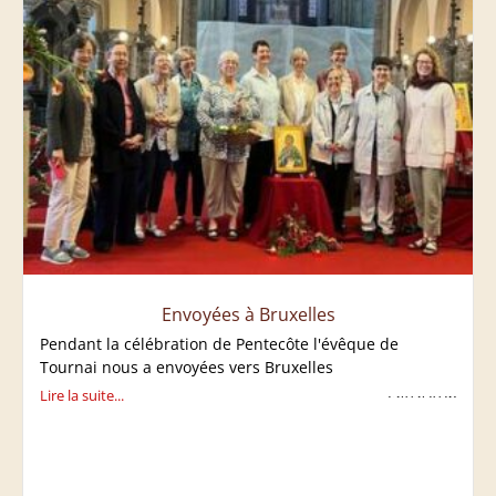
Envoyées à Bruxelles
Pendant la célébration de Pentecôte l'évêque de
Tournai nous a envoyées vers Bruxelles
Lire la suite...
25/05/2026