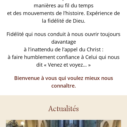
manières au fil du temps
et des mouvements de l’histoire. Expérience de
la fidélité de Dieu.
Fidélité qui nous conduit à nous ouvrir toujours
davantage
à l’inattendu de l’appel du Christ :
à faire humblement confiance à Celui qui nous
dit « Venez et voyez… »
Bienvenue à vous qui voulez mieux nous
connaître.
Actualités