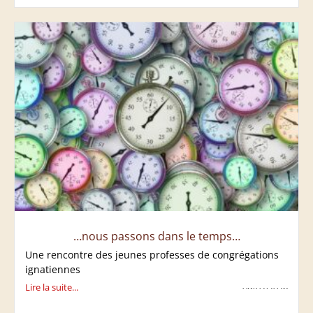
…nous passons dans le temps…
Une rencontre des jeunes professes de congrégations
ignatiennes
Lire la suite...
09/02/2026