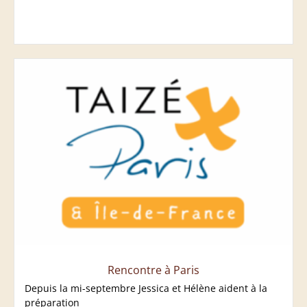
Rencontre à Paris
Depuis la mi-septembre Jessica et Hélène aident à la
préparation