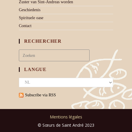
Zuster van Sint-Andreas worden
Geschiedenis
Spirituele oase
Contact
RECHERCHER
LANGUE
Subscribe via RSS
Mentions légales
© Sœurs de Saint André 2023