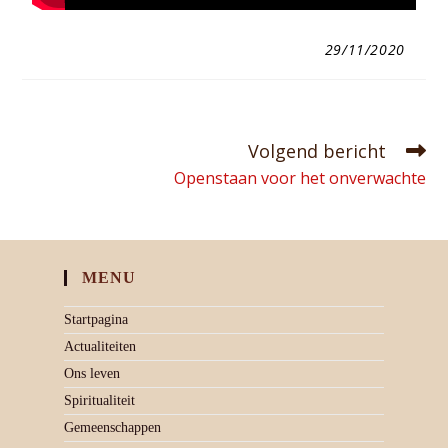
29/11/2020
Volgend bericht
Openstaan voor het onverwachte
MENU
Startpagina
Actualiteiten
Ons leven
Spiritualiteit
Gemeenschappen