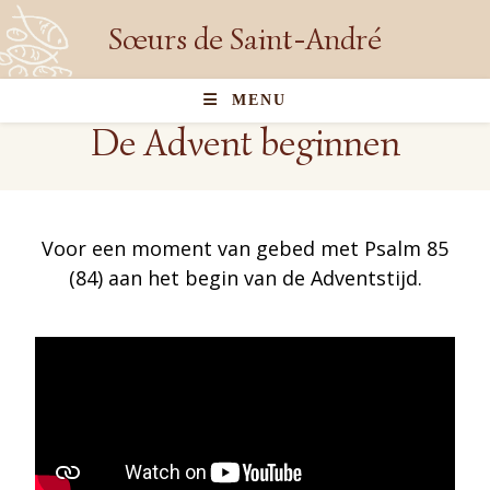
Sœurs de Saint-André
MENU
De Advent beginnen
Voor een moment van gebed met Psalm 85
(84) aan het begin van de Adventstijd.