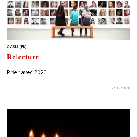
OASIS (FR)
Relecture
Prier avec 2020
27/12/2020