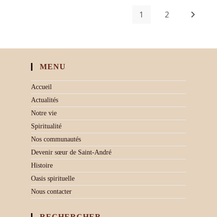
1
2
MENU
Accueil
Actualités
Notre vie
Spiritualité
Nos communautés
Devenir sœur de Saint-André
Histoire
Oasis spirituelle
Nous contacter
RECHERCHER