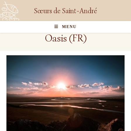
Sœurs de Saint-André
MENU
Oasis (FR)