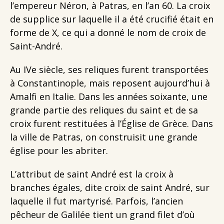
l’empereur Néron, à Patras, en l’an 60. La croix
de supplice sur laquelle il a été crucifié était en
forme de X, ce qui a donné le nom de croix de
Saint-André.
Au IVe siècle, ses reliques furent transportées
à Constantinople, mais reposent aujourd’hui à
Amalfi en Italie. Dans les années soixante, une
grande partie des reliques du saint et de sa
croix furent restituées à l’Église de Grèce. Dans
la ville de Patras, on construisit une grande
église pour les abriter.
L’attribut de saint André est la croix à
branches égales, dite croix de saint André, sur
laquelle il fut martyrisé. Parfois, l’ancien
pêcheur de Galilée tient un grand filet d’où