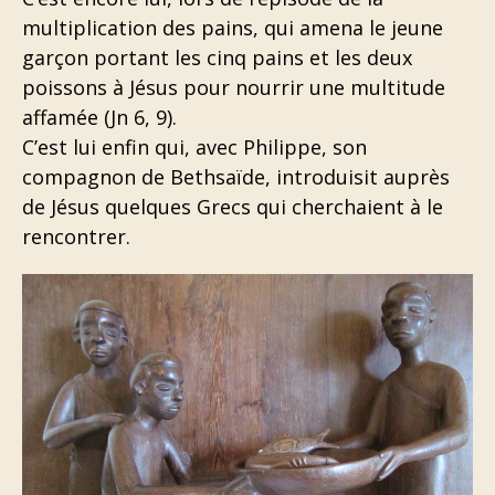
multiplication des pains, qui amena le jeune
garçon portant les cinq pains et les deux
poissons à Jésus pour nourrir une multitude
affamée (Jn 6, 9).
C’est lui enfin qui, avec Philippe, son
compagnon de Bethsaïde, introduisit auprès
de Jésus quelques Grecs qui cherchaient à le
rencontrer.