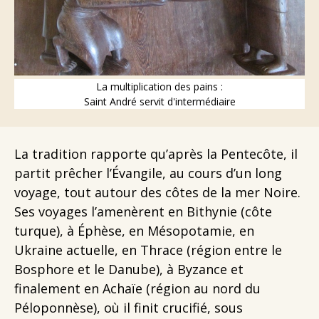
La multiplication des pains :
Saint André servit d'intermédiaire
La tradition rapporte qu’après la Pentecôte, il
partit prêcher l’Évangile, au cours d’un long
voyage, tout autour des côtes de la mer Noire.
Ses voyages l’amenèrent en Bithynie (côte
turque), à Éphèse, en Mésopotamie, en
Ukraine actuelle, en Thrace (région entre le
Bosphore et le Danube), à Byzance et
finalement en Achaïe (région au nord du
Péloponnèse), où il finit crucifié, sous