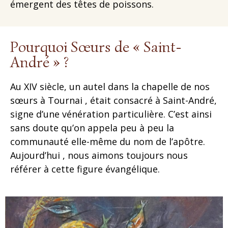
émergent des têtes de poissons.
Pourquoi Sœurs de « Saint-
André » ?
Au XIV siècle, un autel dans la chapelle de nos
sœurs à Tournai , était consacré à Saint-André,
signe d’une vénération particulière. C’est ainsi
sans doute qu’on appela peu à peu la
communauté elle-même du nom de l’apôtre.
Aujourd’hui , nous aimons toujours nous
référer à cette figure évangélique.