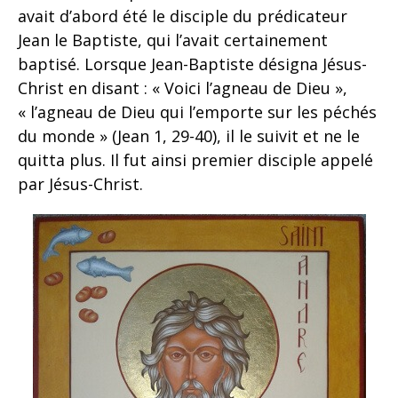
avait d’abord été le disciple du prédicateur
Jean le Baptiste, qui l’avait certainement
baptisé. Lorsque Jean-Baptiste désigna Jésus-
Christ en disant : « Voici l’agneau de Dieu »,
« l’agneau de Dieu qui l’emporte sur les péchés
du monde » (Jean 1, 29-40), il le suivit et ne le
quitta plus. Il fut ainsi premier disciple appelé
par Jésus-Christ.