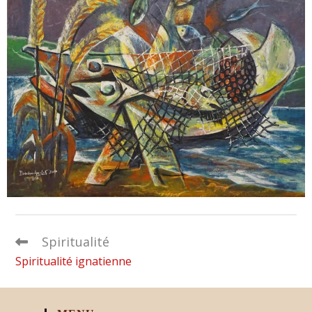
Spiritualité
Spiritualité ignatienne