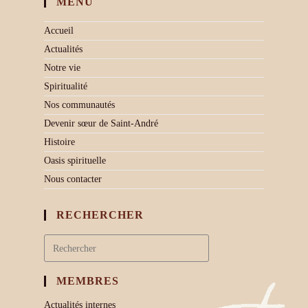
MENU
Accueil
Actualités
Notre vie
Spiritualité
Nos communautés
Devenir sœur de Saint-André
Histoire
Oasis spirituelle
Nous contacter
RECHERCHER
MEMBRES
Actualités internes