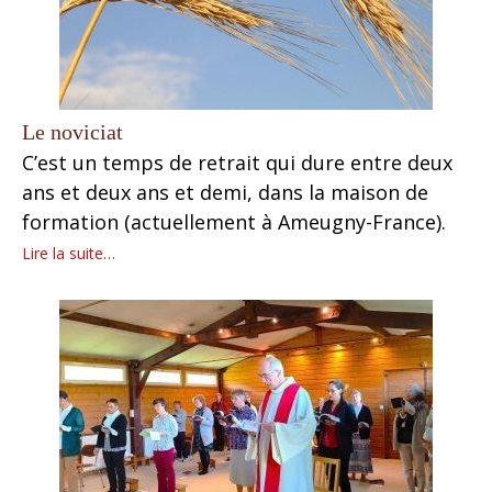
Le noviciat
C’est un temps de retrait qui dure entre deux
ans et deux ans et demi, dans la maison de
formation (actuellement à Ameugny-France).
Lire la suite…