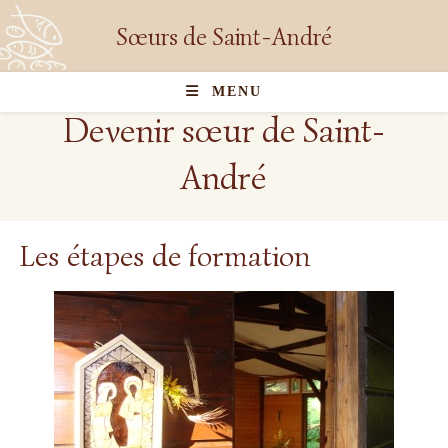
Sœurs de Saint-André
MENU
Devenir sœur de Saint-
André
Les étapes de formation