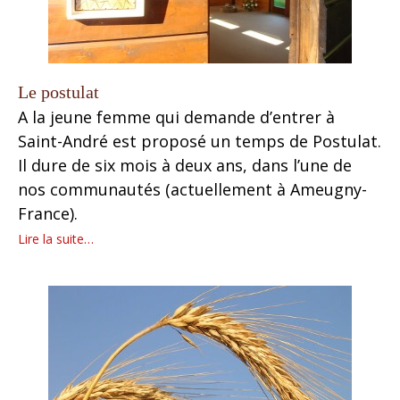
Le postulat
A la jeune femme qui demande d’entrer à
Saint-André est proposé un temps de Postulat.
Il dure de six mois à deux ans, dans l’une de
nos communautés (actuellement à Ameugny-
France).​
Lire la suite…