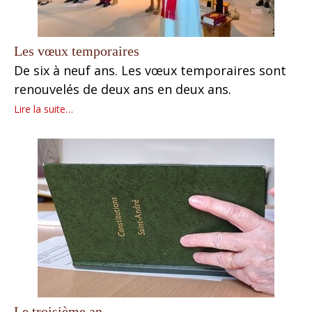
Les vœux temporaires
De six à neuf ans. Les vœux temporaires sont
renouvelés de deux ans en deux ans.
Lire la suite…
Le troisième an