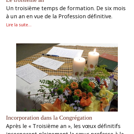
Un troisième temps de formation. De six mois
à un an en vue de la Profession définitive.
Lire la suite…
Incorporation dans la Congrégation
Après le « Troisième an », les vœux définitifs