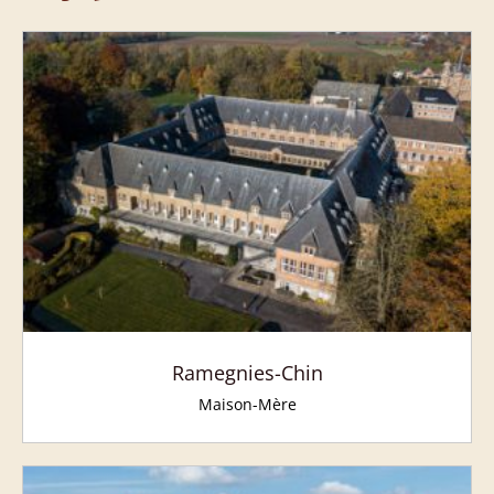
Ramegnies-Chin
Maison-Mère