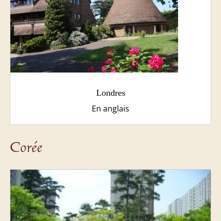
Londres
En anglais
Corée