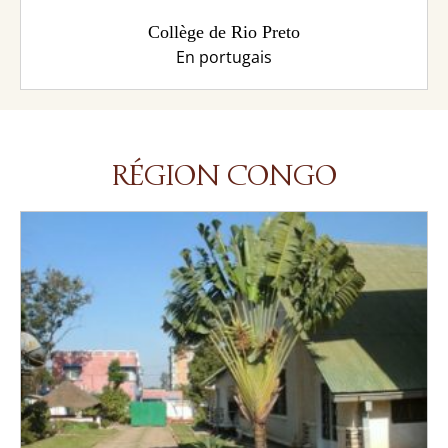
Collège de Rio Preto
En portugais
RÉGION CONGO