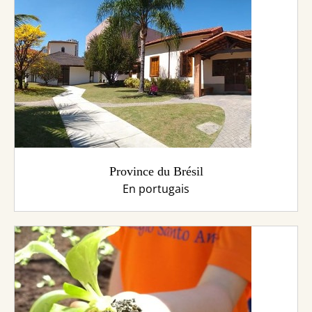
Province du Brésil
En portugais