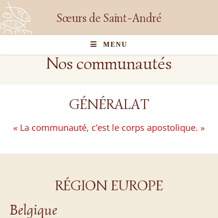
Sœurs de Saint-André
MENU
Nos communautés
GÉNÉRALAT
« La communauté, c’est le corps apostolique. »
RÉGION EUROPE
Belgique