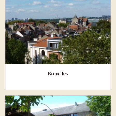
Bruxelles