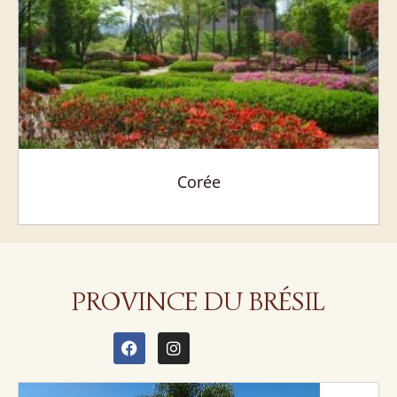
Corée
PROVINCE DU BRÉSIL