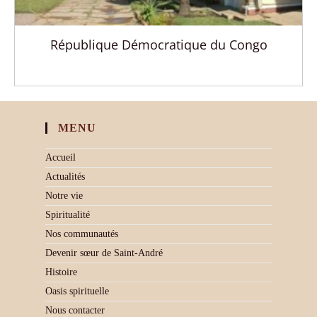
République Démocratique du Congo
MENU
Accueil
Actualités
Notre vie
Spiritualité
Nos communautés
Devenir sœur de Saint-André
Histoire
Oasis spirituelle
Nous contacter