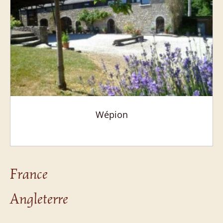
Wépion
France
Angleterre