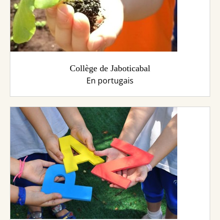
Collège de Jaboticabal
En portugais