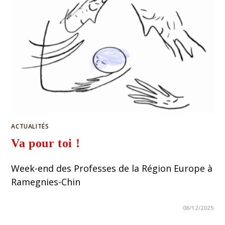
ACTUALITÉS
Va pour toi !
Week-end des Professes de la Région Europe à
Ramegnies-Chin
08/12/2025