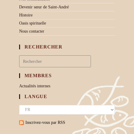
Devenir sœur de Saint-André
Histoire
Oasis spirituelle
Nous contacter
RECHERCHER
MEMBRES
Actualités internes
LANGUE
Inscrivez-vous par RSS