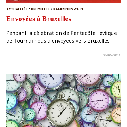
ACTUALITÉS
/
BRUXELLES
/
RAMEGNIES-CHIN
Envoyées à Bruxelles
Pendant la célébration de Pentecôte l'évêque
de Tournai nous a envoyées vers Bruxelles
25/05/2026