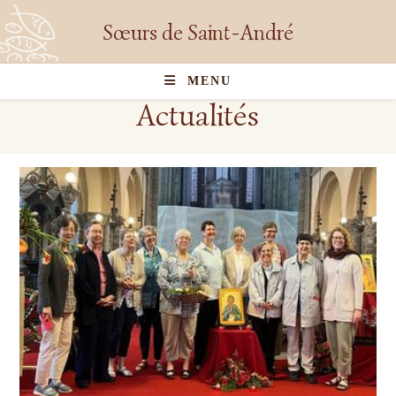
Sœurs de Saint-André
MENU
Actualités