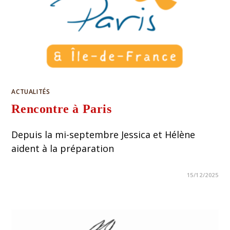
ACTUALITÉS
Rencontre à Paris
Depuis la mi-septembre Jessica et Hélène
aident à la préparation
15/12/2025