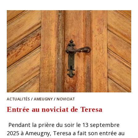
ACTUALITÉS
/
AMEUGNY
/
NOVICIAT
Entrée au noviciat de Teresa
Pendant la prière du soir le 13 septembre
2025 à Ameugny, Teresa a fait son entrée au