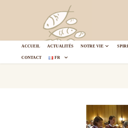
ACCUEIL
ACTUALITÉS
NOTRE VIE
SPIR
CONTACT
FR