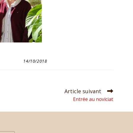
14/10/2018
Article suivant
Entrée au noviciat