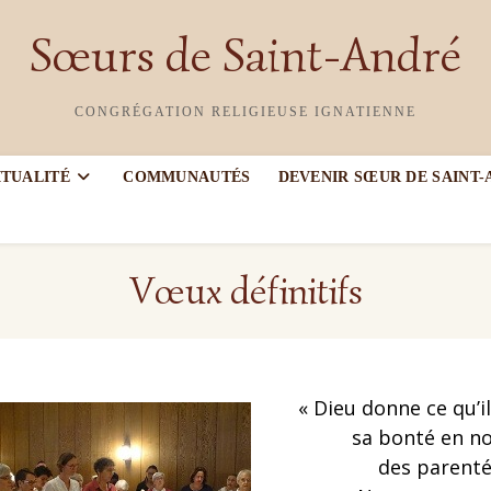
Sœurs de Saint-André
CONGRÉGATION RELIGIEUSE IGNATIENNE
ITUALITÉ
COMMUNAUTÉS
DEVENIR SŒUR DE SAINT
Vœux définitifs
« Dieu donne ce qu’il
sa bonté en n
des parenté