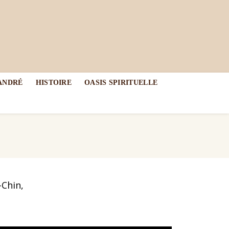
-ANDRÉ
HISTOIRE
OASIS SPIRITUELLE
-Chin,