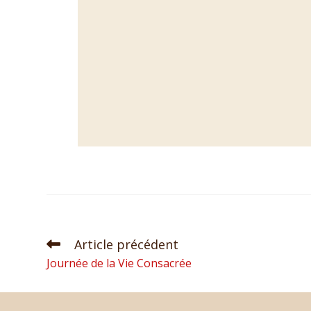
Article précédent
Journée de la Vie Consacrée