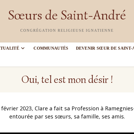
Sœurs de Saint-André
CONGRÉGATION RELIGIEUSE IGNATIENNE
ITUALITÉ
COMMUNAUTÉS
DEVENIR SŒUR DE SAINT
Oui, tel est mon désir !
 février 2023, Clare a fait sa Profession à Ramegnies
entourée par ses sœurs, sa famille, ses amis.