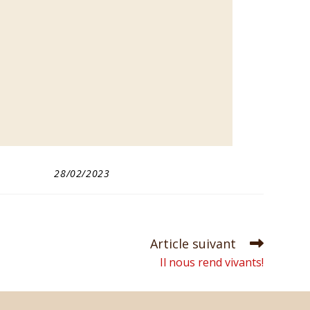
28/02/2023
Article suivant
Il nous rend vivants!