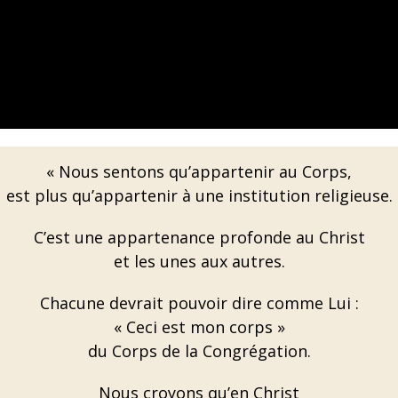
« Nous sentons qu’appartenir au Corps,
est plus qu’appartenir à une institution religieuse.
C’est une appartenance profonde au Christ
et les unes aux autres.
Chacune devrait pouvoir dire comme Lui :
« Ceci est mon corps »
du Corps de la Congrégation.
Nous croyons qu’en Christ