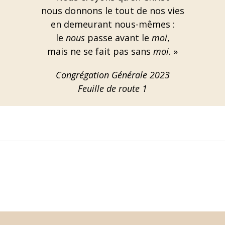
nous donnons le tout de nos vies
en demeurant nous-mêmes :
le
nous
passe avant le
moi
,
mais ne se fait pas sans
moi
. »
Congrégation Générale 2023
Feuille de route 1