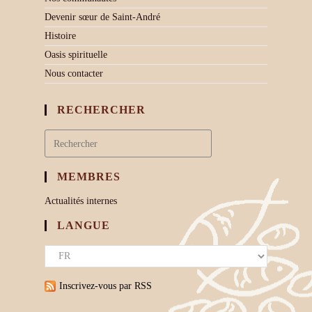
Devenir sœur de Saint-André
Histoire
Oasis spirituelle
Nous contacter
RECHERCHER
MEMBRES
Actualités internes
LANGUE
Inscrivez-vous par RSS