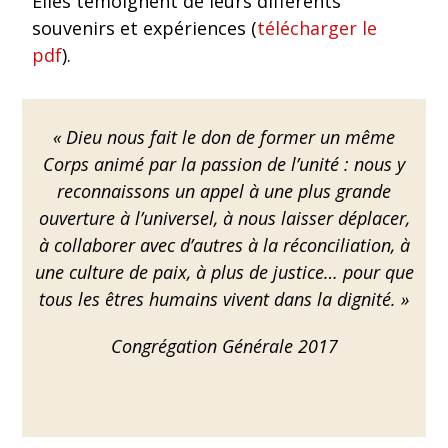
Elles témoignent de leurs différents
souvenirs et expériences (
télécharger le
pdf
).
« Dieu nous fait le don de former un même
Corps animé par la passion de l’unité : nous y
reconnaissons un appel à une plus grande
ouverture à l’universel, à nous laisser déplacer,
à collaborer avec d’autres à la réconciliation, à
une culture de paix, à plus de justice… pour que
tous les êtres humains vivent dans la dignité. »
Congrégation Générale 2017