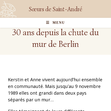
Sœurs de Saint-André
MENU
30 ans depuis la chute du
mur de Berlin
Kerstin et Anne vivent aujourd’hui ensemble
en communauté. Mais jusqu’au 9 novembre
1989 elles ont grandi dans deux pays
séparés par un mur…