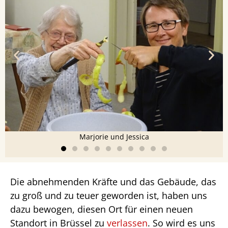
Marjorie und Jessica
Die abnehmenden Kräfte und das Gebäude, das
zu groß und zu teuer geworden ist, haben uns
dazu bewogen, diesen Ort für einen neuen
Standort in Brüssel zu
verlassen
. So wird es uns