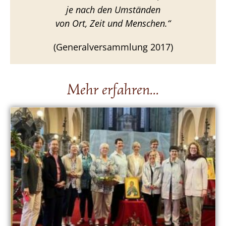
je nach den Umständen
von Ort, Zeit und Menschen.“
(Generalversammlung 2017)
Mehr erfahren...