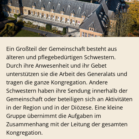
Ein Großteil der Gemeinschaft besteht aus
älteren und pflegebedürtigen Schwestern.
Durch ihre Anwesenheit und ihr Gebet
unterstützen sie die Arbeit des Generalats und
tragen die ganze Kongregation. Andere
Schwestern haben ihre Sendung innerhalb der
Gemeinschaft oder beteiligen sich an Aktivitäten
in der Region und in der Diözese. Eine kleine
Gruppe übernimmt die Aufgaben im
Zusammenhang mit der Leitung der gesamten
Kongregation.