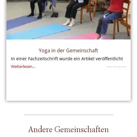
Yoga in der Gemeinschaft
In einer Fachzeitschrift wurde ein Artikel veröffentlicht
Weiterlesen...
19/10/2020
Andere Gemeinschaften