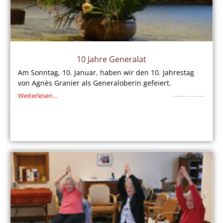
10 Jahre Generalat
Am Sonntag, 10. Januar, haben wir den 10. Jahrestag
von Agnès Granier als Generaloberin gefeiert.
Weiterlesen...
14/01/2021