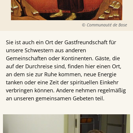
© Communauté de Bose
Sie ist auch ein Ort der Gastfreundschaft für
unsere Schwestern aus anderen
Gemeinschaften oder Kontinenten. Gäste, die
auf der Durchreise sind, finden hier einen Ort,
an dem sie zur Ruhe kommen, neue Energie
tanken oder eine Zeit der spirituellen Einkehr
verbringen können. Andere nehmen regelmäßig
an unseren gemeinsamen Gebeten teil.