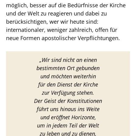
möglich, besser auf die Bedürfnisse der Kirche
und der Welt zu reagieren und dabei zu
berücksichtigen, wer wir heute sind:
internationaler, weniger zahlreich, offen für
neue Formen apostolischer Verpflichtungen.
„Wir sind nicht an einen
bestimmten Ort gebunden
und möchten weiterhin
für den Dienst der Kirche
zur Verfügung stehen.
Der Geist der Konstitutionen
führt uns hinaus ins Weite
und eröffnet Horizonte,
um in jedem Teil der Welt
zu leben und zu dienen,