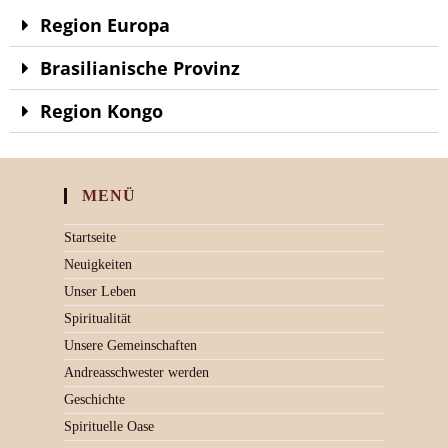
Region Europa
Brasilianische Provinz
Region Kongo
MENÜ
Startseite
Neuigkeiten
Unser Leben
Spiritualität
Unsere Gemeinschaften
Andreasschwester werden
Geschichte
Spirituelle Oase