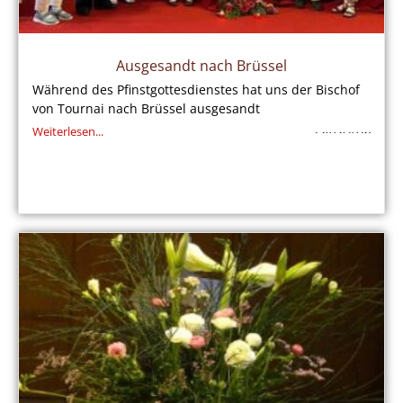
Ausgesandt nach Brüssel
Während des Pfinstgottesdienstes hat uns der Bischof
von Tournai nach Brüssel ausgesandt
Weiterlesen...
25/05/2026