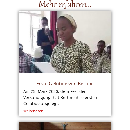
Mehr erfahren...
Erste Gelübde von Bertine
Am 25. März 2020, dem Fest der
Verkündigung, hat Bertine ihre ersten
Gelübde abgelegt.
Weiterlesen...
25/03/2020