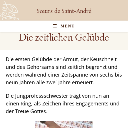
Sœurs de Saint-André
MENÜ
Die zeitlichen Gelübde
Die ersten Gelübde der Armut, der Keuschheit
und des Gehorsams sind zeitlich begrenzt und
werden während einer Zeitspanne von sechs bis
neun Jahren alle zwei Jahre erneuert.
Die Jungprofessschwester trägt von nun an
einen Ring, als Zeichen ihres Engagements und
der Treue Gottes.