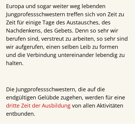
Europa und sogar weiter weg lebenden
Jungprofessschwestern treffen sich von Zeit zu
Zeit für einige Tage des Austausches, des
Nachdenkens, des Gebets. Denn so sehr wir
berufen sind, verstreut zu arbeiten, so sehr sind
wir aufgerufen, einen selben Leib zu formen
und die Verbindung untereinander lebendig zu
halten.
Die Jungprofessschwestern, die auf die
endgültigen Gelübde zugehen, werden für eine
dritte Zeit der Ausbildung
von allen Aktivitäten
entbunden.