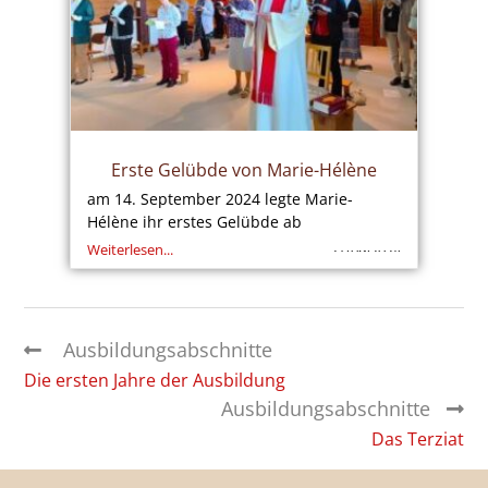
Erste Gelübde von Marie-Hélène
am 14. September 2024 legte Marie-
Hélène ihr erstes Gelübde ab
Weiterlesen...
21/09/2024
Ausbildungsabschnitte
Die ersten Jahre der Ausbildung
Ausbildungsabschnitte
Das Terziat