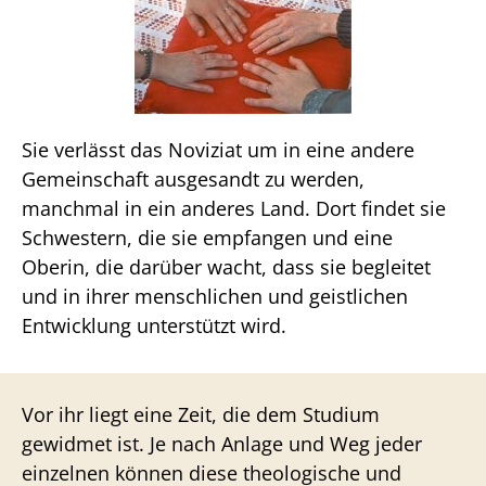
Sie verlässt das Noviziat um in eine andere
Gemeinschaft ausgesandt zu werden,
manchmal in ein anderes Land. Dort findet sie
Schwestern, die sie empfangen und eine
Oberin, die darüber wacht, dass sie begleitet
und in ihrer menschlichen und geistlichen
Entwicklung unterstützt wird.
Vor ihr liegt eine Zeit, die dem Studium
gewidmet ist. Je nach Anlage und Weg jeder
einzelnen können diese theologische und