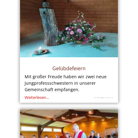
Gelübdefeiern
Mit großer Freude haben wir zwei neue
Jungprofessschwestern in unserer
Gemeinschaft empfangen.
Weiterlesen...
10/09/2021