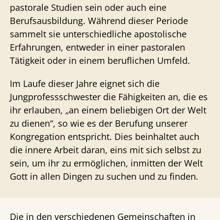
pastorale Studien sein oder auch eine
Berufsausbildung. Während dieser Periode
sammelt sie unterschiedliche apostolische
Erfahrungen, entweder in einer pastoralen
Tätigkeit oder in einem beruflichen Umfeld.
Im Laufe dieser Jahre eignet sich die
Jungprofessschwester die Fähigkeiten an, die es
ihr erlauben, „an einem beliebigen Ort der Welt
zu dienen“, so wie es der Berufung unserer
Kongregation entspricht. Dies beinhaltet auch
die innere Arbeit daran, eins mit sich selbst zu
sein, um ihr zu ermöglichen, inmitten der Welt
Gott in allen Dingen zu suchen und zu finden.
Die in den verschiedenen Gemeinschaften in