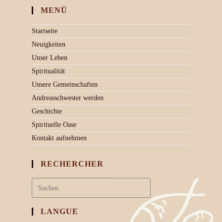
MENÜ
Startseite
Neuigkeiten
Unser Leben
Spiritualität
Unsere Gemeinschaften
Andreasschwester werden
Geschichte
Spirituelle Oase
Kontakt aufnehmen
RECHERCHER
LANGUE