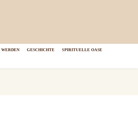
 WERDEN
GESCHICHTE
SPIRITUELLE OASE