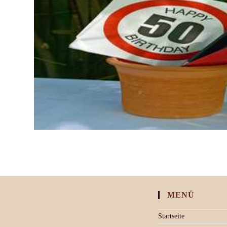
MENÜ
Startseite