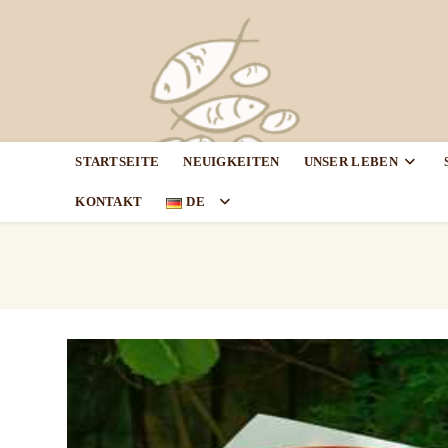
STARTSEITE
NEUIGKEITEN
UNSER LEBEN
KONTAKT
DE