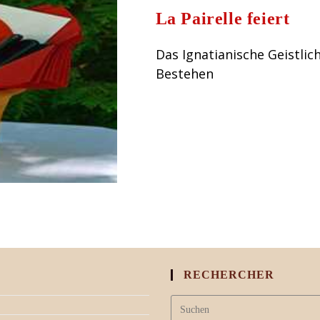
La Pairelle feiert
Das Ignatianische Geistlich
Bestehen
RECHERCHER